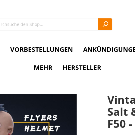
VORBESTELLUNGEN
ANKÜNDIGUNG
MEHR
HERSTELLER
Vinta
Salt
F50 