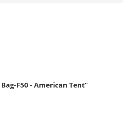
 Bag-F50 - American Tent"