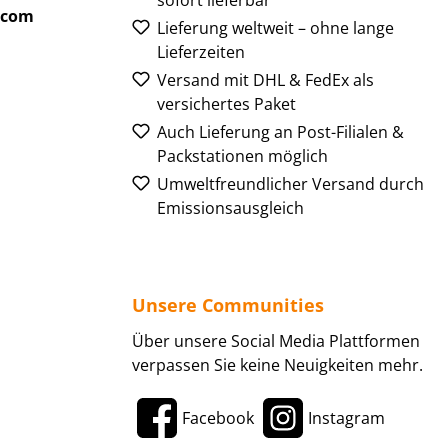
sofort lieferbar
.com
Lieferung weltweit – ohne lange
Lieferzeiten
Versand mit DHL & FedEx als
versichertes Paket
Auch Lieferung an Post-Filialen &
Packstationen möglich
Umweltfreundlicher Versand durch
Emissionsausgleich
Unsere Communities
Über unsere Social Media Plattformen
verpassen Sie keine Neuigkeiten mehr.
Facebook
Instagram