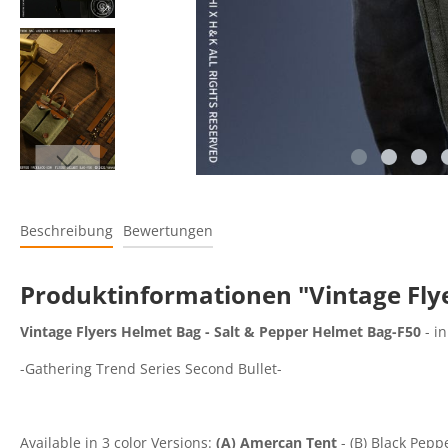
Beschreibung
Bewertungen
Produktinformationen "Vintage Flye
Vintage Flyers Helmet Bag - Salt & Pepper Helmet Bag-F50
- in
-Gathering Trend Series Second Bullet-
Available in 3 color Versions:
(A) Amercan Tent
- (B) Black Pepp