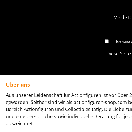
Melde D
Ich habe 
Diese Seite
Über uns
Aus unserer Leidenschaft für Actionfiguren ist vor über 2
geworden. Seither sind wir als actionfiguren-shop.com b
Bereich Actionfiguren und Collectibles tätig. Die Liebe z
und eine persönliche sowie individuelle Beratung für je
auszeichnet.