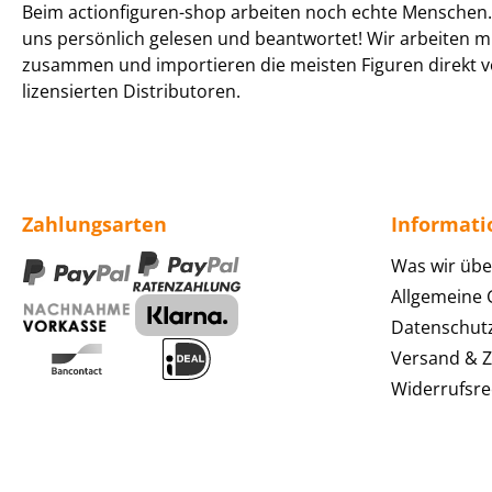
Beim actionfiguren-shop arbeiten noch echte Menschen. 
uns persönlich gelesen und beantwortet! Wir arbeiten m
zusammen und importieren die meisten Figuren direkt v
lizensierten Distributoren.
Zahlungsarten
Informat
Was wir übe
Allgemeine
Datenschut
Versand & 
Widerrufsre