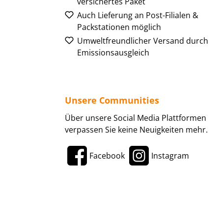
versichertes Paket
Auch Lieferung an Post-Filialen &
Packstationen möglich
Umweltfreundlicher Versand durch
Emissionsausgleich
Unsere Communities
Über unsere Social Media Plattformen
verpassen Sie keine Neuigkeiten mehr.
Facebook
Instagram