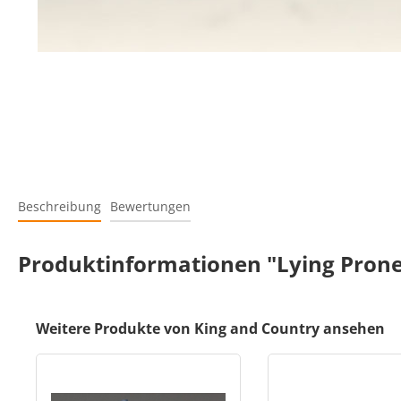
Beschreibung
Bewertungen
Produktinformationen "Lying Prone 
Weitere Produkte von King and Country ansehen