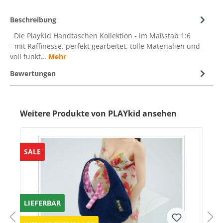
Beschreibung
Die PlayKid Handtaschen Kollektion - im Maßstab 1:6
- mit Raffinesse, perfekt gearbeitet, tolle Materialien und
voll funkt…
Mehr
Bewertungen
Weitere Produkte von PLAYkid ansehen
SALE
LIEFERBAR