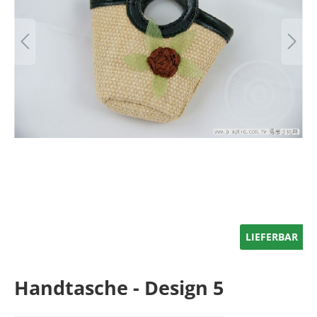
LIEFERBAR
Handtasche - Design 5