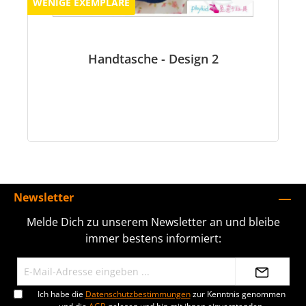
WENIGE EXEMPLARE
Handtasche - Design 2
Newsletter
Melde Dich zu unserem Newsletter an und bleibe
immer bestens informiert:
Ich habe die
Datenschutzbestimmungen
zur Kenntnis genommen