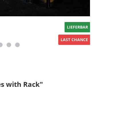
LIEFERBAR
LAST CHANCE
s with Rack"