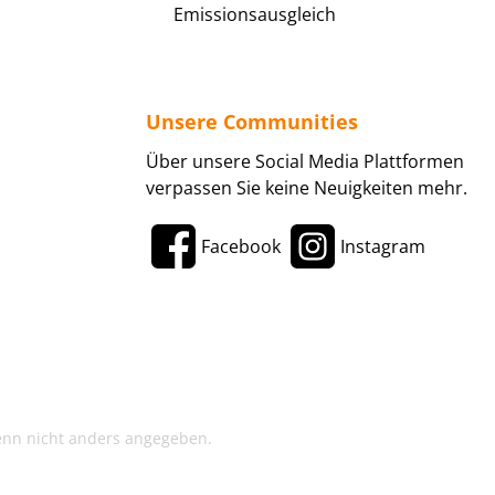
Emissionsausgleich
Unsere Communities
Über unsere Social Media Plattformen
verpassen Sie keine Neuigkeiten mehr.
Facebook
Instagram
enn nicht anders angegeben.