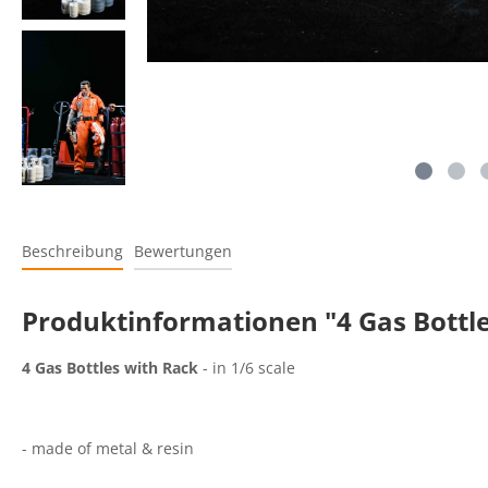
Beschreibung
Bewertungen
Produktinformationen "4 Gas Bottle
4 Gas Bottles with Rack
- in 1/6 scale
- made of metal & resin