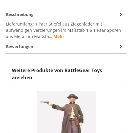
Beschreibung
Lieferumfang: 1 Paar Stiefel aus Ziegenleder mit
aufwändigen Verzierungen im Maßstab 1:6 1 Paar Sporen
aus Metall im Maßsta…
Mehr
Bewertungen
Weitere Produkte von BattleGear Toys
ansehen