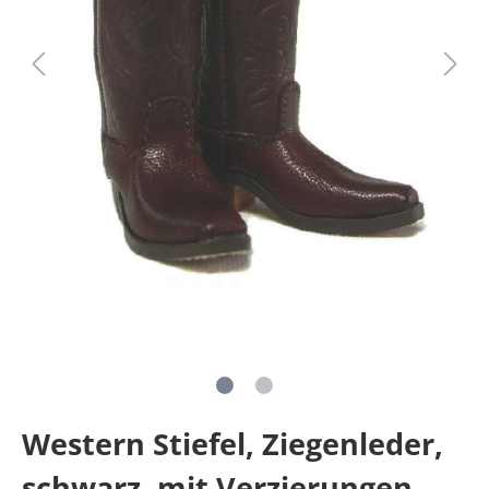
Western Stiefel, Ziegenleder,
schwarz, mit Verzierungen