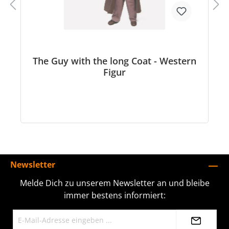
The Guy with the long Coat - Western
Figur
Newsletter
Melde Dich zu unserem Newsletter an und bleibe
immer bestens informiert: