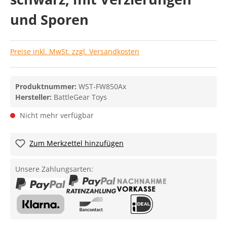
und Sporen
Preise inkl. MwSt. zzgl. Versandkosten
Produktnummer:
WST-FW850Ax
Hersteller:
BattleGear Toys
Nicht mehr verfügbar
Zum Merkzettel hinzufügen
Unsere Zahlungsarten: