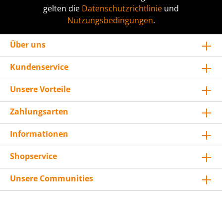
gelten die
Datenschutzrichtlinie
und
Nutzungsbedingungen
.
Über uns
Kundenservice
Unsere Vorteile
Zahlungsarten
Informationen
Shopservice
Unsere Communities