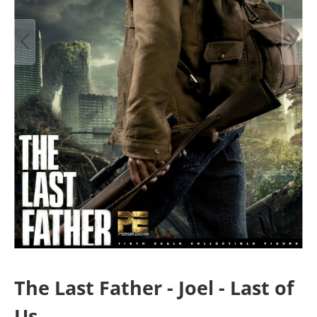
The Last Father - Joel - Last of
Us