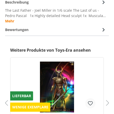
Beschreibung
The Last Father - Joel Miller in 1/6 scale The Last of us -
Pedro Pascal 1x Highly detailed Head sculpt 1x Muscula…
Mehr
Bewertungen
Weitere Produkte von Toys-Era ansehen
LIEFERBAR
WENIGE EXEMPLARE