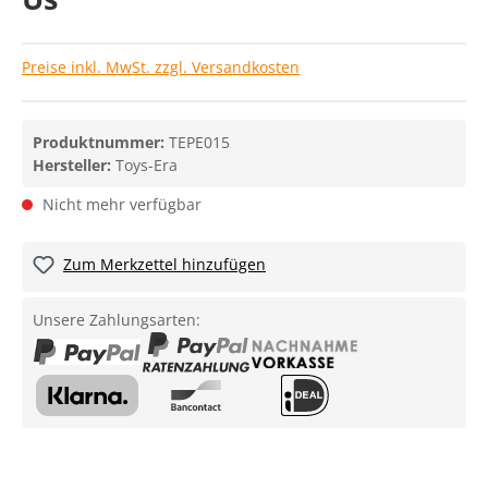
Preise inkl. MwSt. zzgl. Versandkosten
Produktnummer:
TEPE015
Hersteller:
Toys-Era
Nicht mehr verfügbar
Zum Merkzettel hinzufügen
Unsere Zahlungsarten: