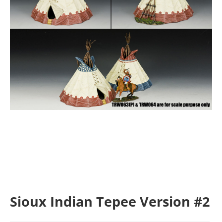
Sioux Indian Tepee Version #2