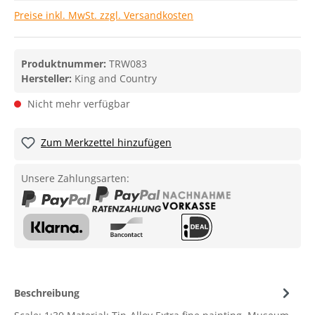
Preise inkl. MwSt. zzgl. Versandkosten
Produktnummer:
TRW083
Hersteller:
King and Country
Nicht mehr verfügbar
Zum Merkzettel hinzufügen
Unsere Zahlungsarten:
Beschreibung