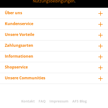
Nutzungsbedingungen
.
Über uns
Kundenservice
Unsere Vorteile
Zahlungsarten
Informationen
Shopservice
Unsere Communities
Kontakt
FAQ
Impressum
AFS Blog