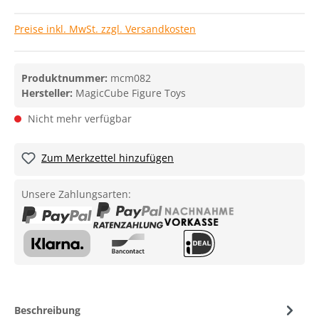
Preise inkl. MwSt. zzgl. Versandkosten
Produktnummer:
mcm082
Hersteller:
MagicCube Figure Toys
Nicht mehr verfügbar
Zum Merkzettel hinzufügen
Unsere Zahlungsarten:
Beschreibung