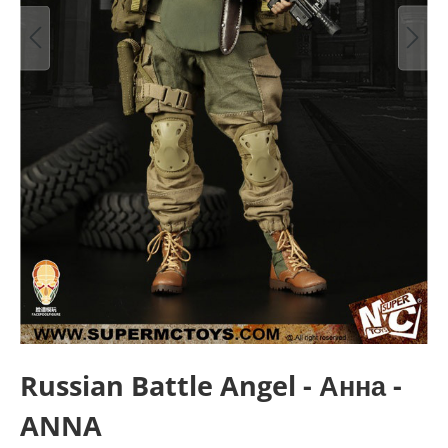
Russian Battle Angel - Анна -
ANNA