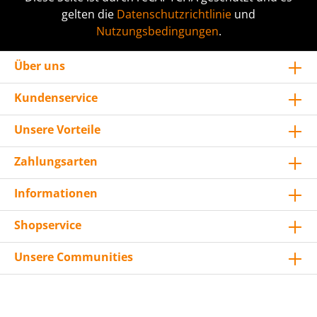
gelten die
Datenschutzrichtlinie
und
Nutzungsbedingungen
.
Über uns
Kundenservice
Unsere Vorteile
Zahlungsarten
Informationen
Shopservice
Unsere Communities