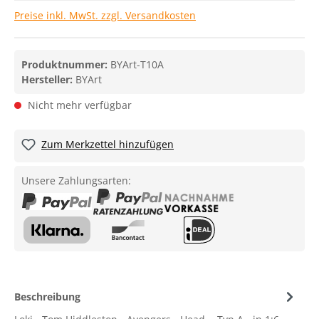
Preise inkl. MwSt. zzgl. Versandkosten
Produktnummer:
BYArt-T10A
Hersteller:
BYArt
Nicht mehr verfügbar
Zum Merkzettel hinzufügen
Unsere Zahlungsarten:
Beschreibung