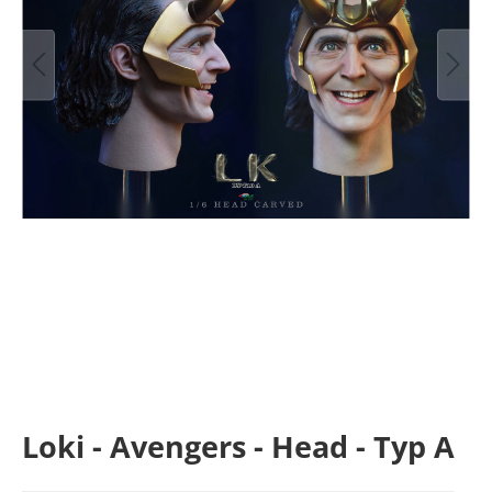
Loki - Avengers - Head - Typ A