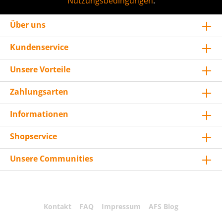
Nutzungsbedingungen
.
Über uns
Kundenservice
Unsere Vorteile
Zahlungsarten
Informationen
Shopservice
Unsere Communities
Kontakt
FAQ
Impressum
AFS Blog