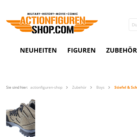
NEUHEITEN
FIGUREN
ZUBEHÖR
Sie sind hier:
actionfiguren-shop
Zubehör
Boys
Stiefel & Sc