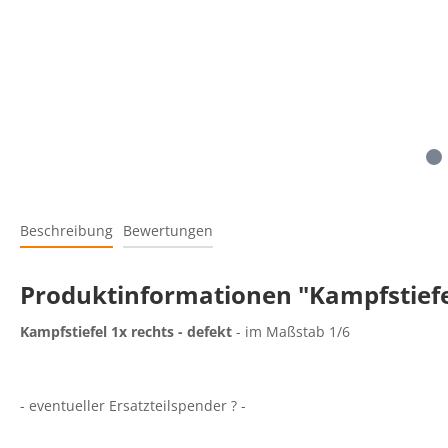
Beschreibung
Bewertungen
Produktinformationen "Kampfstiefel
Kampfstiefel 1x rechts - defekt
- im Maßstab 1/6
- eventueller Ersatzteilspender ? -