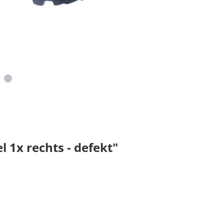
 1x rechts - defekt"