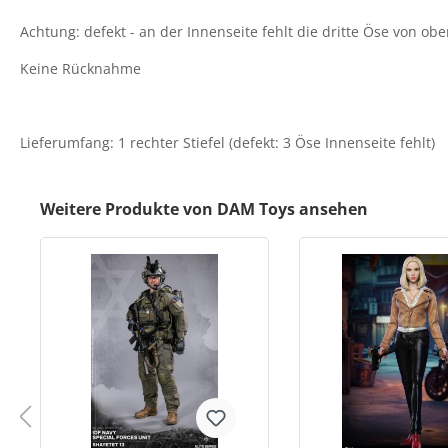
Achtung: defekt - an der Innenseite fehlt die dritte Öse von ob
Keine Rücknahme
Lieferumfang: 1 rechter Stiefel (defekt: 3 Öse Innenseite fehlt)
Weitere Produkte von DAM Toys ansehen