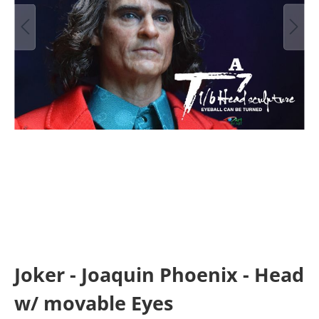
Joker - Joaquin Phoenix - Head
w/ movable Eyes