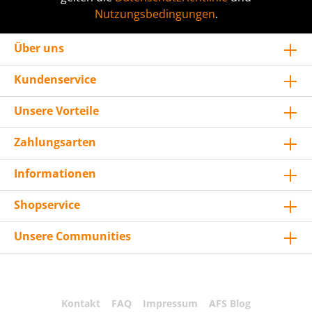
Nutzungsbedingungen
.
Über uns
Kundenservice
Unsere Vorteile
Zahlungsarten
Informationen
Shopservice
Unsere Communities
Kontakt
FAQ
Impressum
AFS Blog