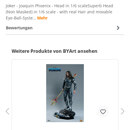
Joker - Joaquin Phoenix - Head in 1/6 scaleSuperb Head
(Non Masked) in 1/6 scale - with real Hair and movable
Eye-Ball-Syste…
Mehr
Bewertungen
Weitere Produkte von BYArt ansehen