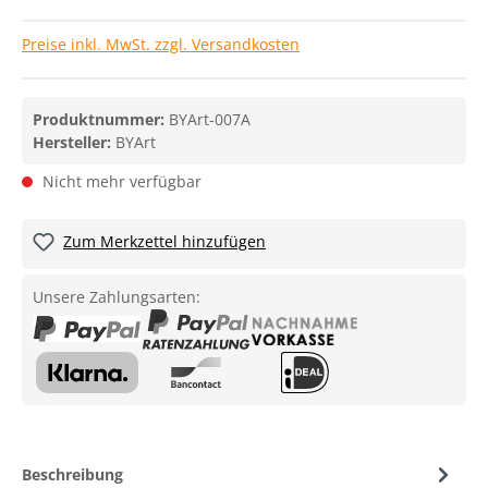
Preise inkl. MwSt. zzgl. Versandkosten
Produktnummer:
BYArt-007A
Hersteller:
BYArt
Nicht mehr verfügbar
Zum Merkzettel hinzufügen
Unsere Zahlungsarten:
Beschreibung