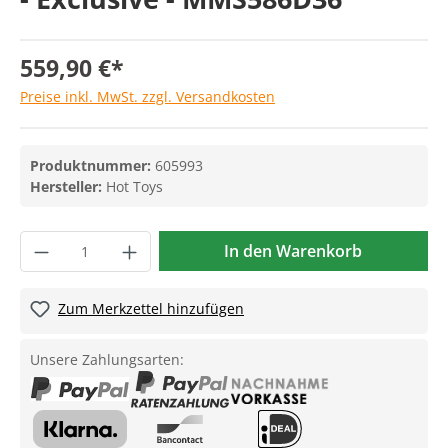
559,90 €*
Preise inkl. MwSt. zzgl. Versandkosten
Produktnummer:
605993
Hersteller:
Hot Toys
In den Warenkorb
Zum Merkzettel hinzufügen
Unsere Zahlungsarten: