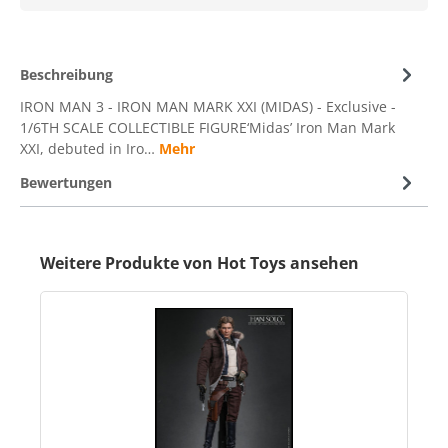
Beschreibung
IRON MAN 3 - IRON MAN MARK XXI (MIDAS) - Exclusive -
1/6TH SCALE COLLECTIBLE FIGURE‘Midas’ Iron Man Mark
XXI, debuted in Iro…
Mehr
Bewertungen
Weitere Produkte von Hot Toys ansehen