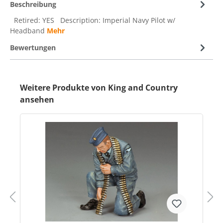
Beschreibung
Retired: YES Description: Imperial Navy Pilot w/
Headband
Mehr
Bewertungen
Weitere Produkte von King and Country
ansehen