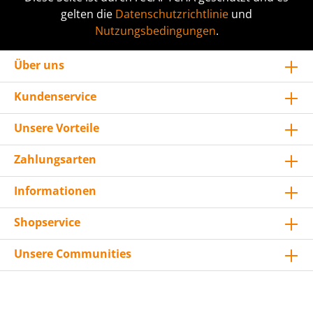
gelten die
Datenschutzrichtlinie
und
Nutzungsbedingungen
.
Über uns
Kundenservice
Unsere Vorteile
Zahlungsarten
Informationen
Shopservice
Unsere Communities