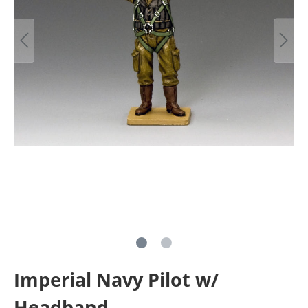
Imperial Navy Pilot w/
Headband