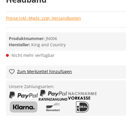
Preise inkl. MwSt. zzgl. Versandkosten
Produktnummer:
JN006
Hersteller:
King and Country
Nicht mehr verfügbar
Zum Merkzettel hinzufügen
Unsere Zahlungsarten: