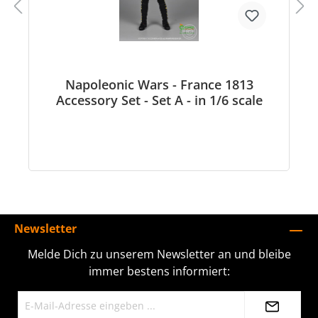
Napoleonic Wars - France 1813
Accessory Set - Set A - in 1/6 scale
Newsletter
Melde Dich zu unserem Newsletter an und bleibe
immer bestens informiert: