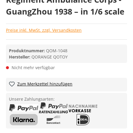
GuangZhou 1938 – in 1/6 scale
Preise inkl. MwSt. zzgl. Versandkosten
Produktnummer:
QOM-1048
Hersteller:
QORANGE QOTOY
Nicht mehr verfügbar
Zum Merkzettel hinzufügen
Unsere Zahlungsarten: