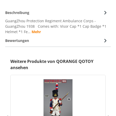
Beschreibung
GuangZhou Protection Regiment Ambulance Corps -
GuangZhou 1938 Comes with: Visor Cap *1 Cap Badge *1
Helmet *1 Fe…
Mehr
Bewertungen
Weitere Produkte von QORANGE QOTOY
ansehen