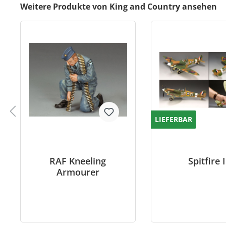
Weitere Produkte von King and Country ansehen
LIEFERBAR
RAF Kneeling
Spitfire I
Armourer