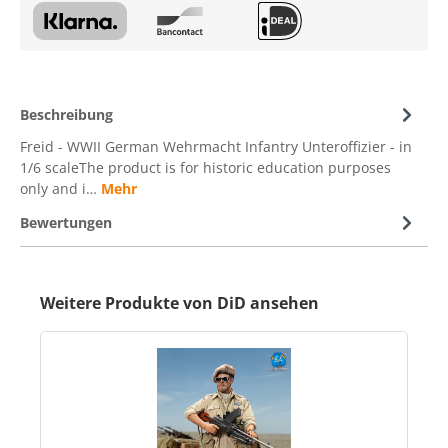
Beschreibung
Freid - WWII German Wehrmacht Infantry Unteroffizier - in
1/6 scaleThe product is for historic education purposes
only and i…
Mehr
Bewertungen
Weitere Produkte von DiD ansehen