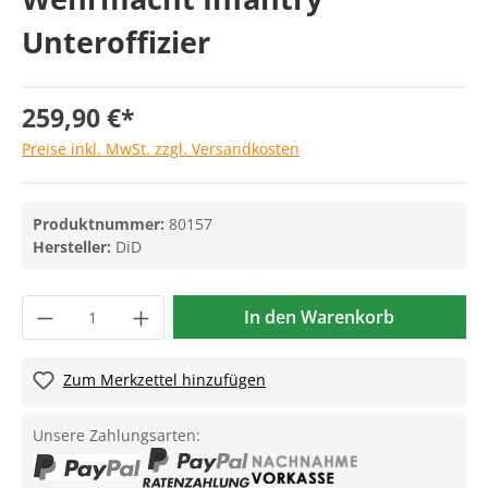
Unteroffizier
259,90 €*
Preise inkl. MwSt. zzgl. Versandkosten
Produktnummer:
80157
Hersteller:
DiD
In den Warenkorb
Zum Merkzettel hinzufügen
Unsere Zahlungsarten: