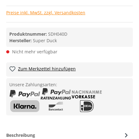
Preise inkl. MwSt. zzgl. Versandkosten
Produktnummer:
SDH040D
Hersteller:
Super Duck
Nicht mehr verfügbar
Zum Merkzettel hinzufügen
Unsere Zahlungsarten:
Beschreibung