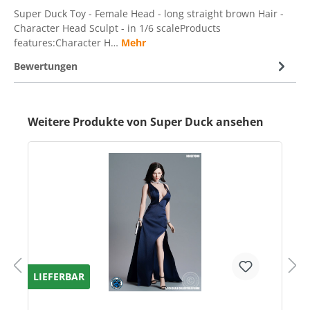
Super Duck Toy - Female Head - long straight brown Hair -
Character Head Sculpt - in 1/6 scaleProducts
features:Character H…
Mehr
Bewertungen
Weitere Produkte von Super Duck ansehen
LIEFERBAR