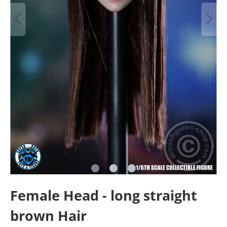
Female Head - long straight
brown Hair