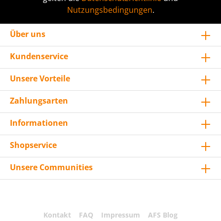
Nutzungsbedingungen
.
Über uns
Kundenservice
Unsere Vorteile
Zahlungsarten
Informationen
Shopservice
Unsere Communities
Kontakt
FAQ
Impressum
AFS Blog