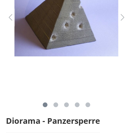
Diorama - Panzersperre