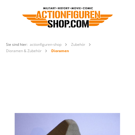
Sie sind hier:
actionfiguren-shop
Zubehör
Dioramen & Zubehör
Dioramen