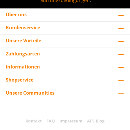
Nutzungsbedingungen
.
Über uns
Kundenservice
Unsere Vorteile
Zahlungsarten
Informationen
Shopservice
Unsere Communities
Kontakt
FAQ
Impressum
AFS Blog