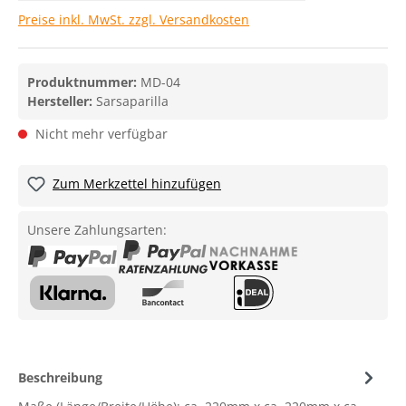
Preise inkl. MwSt. zzgl. Versandkosten
Produktnummer:
MD-04
Hersteller:
Sarsaparilla
Nicht mehr verfügbar
Zum Merkzettel hinzufügen
Unsere Zahlungsarten:
Beschreibung