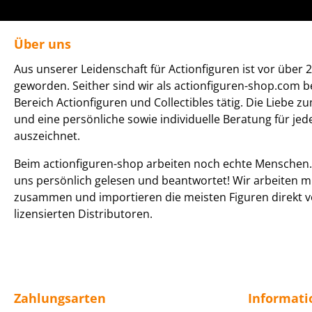
Über uns
Aus unserer Leidenschaft für Actionfiguren ist vor über 2
geworden. Seither sind wir als actionfiguren-shop.com b
Bereich Actionfiguren und Collectibles tätig. Die Liebe z
und eine persönliche sowie individuelle Beratung für je
auszeichnet.
Beim actionfiguren-shop arbeiten noch echte Menschen. 
uns persönlich gelesen und beantwortet! Wir arbeiten m
zusammen und importieren die meisten Figuren direkt v
lizensierten Distributoren.
Zahlungsarten
Informat