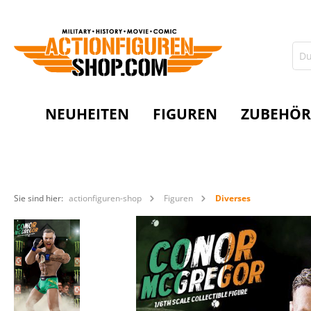
NEUHEITEN
FIGUREN
ZUBEHÖR
Sie sind hier:
actionfiguren-shop
Figuren
Diverses