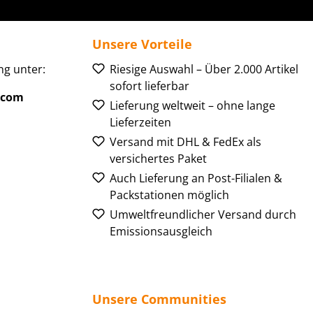
Unsere Vorteile
g unter:
Riesige Auswahl – Über 2.000 Artikel
sofort lieferbar
.com
Lieferung weltweit – ohne lange
Lieferzeiten
Versand mit DHL & FedEx als
versichertes Paket
Auch Lieferung an Post-Filialen &
Packstationen möglich
Umweltfreundlicher Versand durch
Emissionsausgleich
Unsere Communities