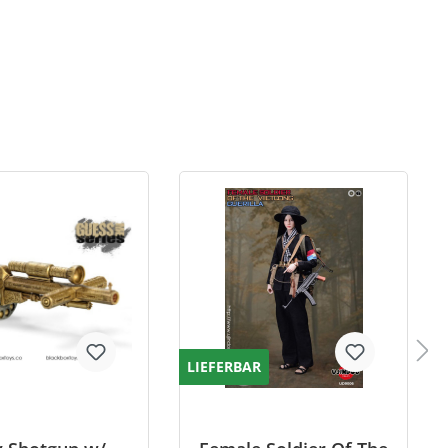
LIEFERBAR