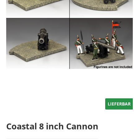
LIEFERBAR
Coastal 8 inch Cannon