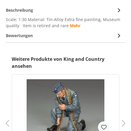
Beschreibung
Scale: 1:30 Material: Tin-Alloy Extra fine painting, Museum
quality Item is retired and rare
Mehr
Bewertungen
Weitere Produkte von King and Country
ansehen