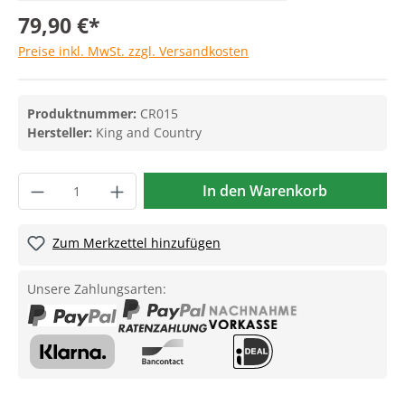
79,90 €*
Preise inkl. MwSt. zzgl. Versandkosten
Produktnummer:
CR015
Hersteller:
King and Country
In den Warenkorb
Zum Merkzettel hinzufügen
Unsere Zahlungsarten: