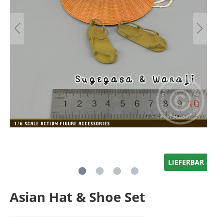
LIEFERBAR
Asian Hat & Shoe Set