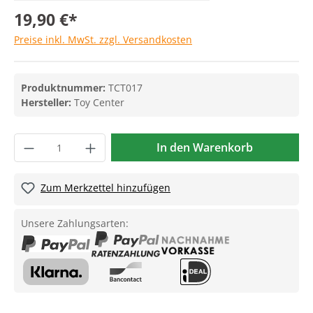
19,90 €*
Preise inkl. MwSt. zzgl. Versandkosten
Produktnummer:
TCT017
Hersteller:
Toy Center
In den Warenkorb
Zum Merkzettel hinzufügen
Unsere Zahlungsarten: