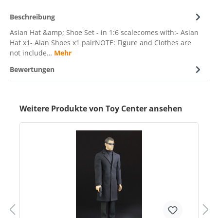
Beschreibung
Asian Hat &amp; Shoe Set - in 1:6 scalecomes with:- Asian
Hat x1- Aian Shoes x1 pairNOTE: Figure and Clothes are
not include…
Mehr
Bewertungen
Weitere Produkte von Toy Center ansehen