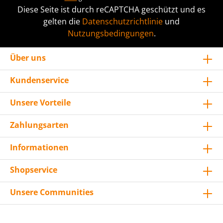
Diese Seite ist durch reCAPTCHA geschützt und es
gelten die
Datenschutzrichtlinie
und
Nutzungsbedingungen
.
Über uns
Kundenservice
Unsere Vorteile
Zahlungsarten
Informationen
Shopservice
Unsere Communities