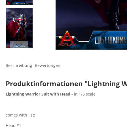
Beschreibung
Bewertungen
Produktinformationen "Lightning W
Lightning Warrior Suit with Head
- in 1/6 scale
comes with list:
Head *1