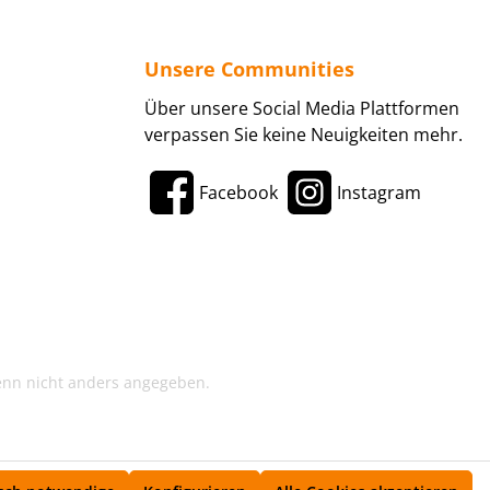
Unsere Communities
Über unsere Social Media Plattformen
verpassen Sie keine Neuigkeiten mehr.
Facebook
Instagram
enn nicht anders angegeben.