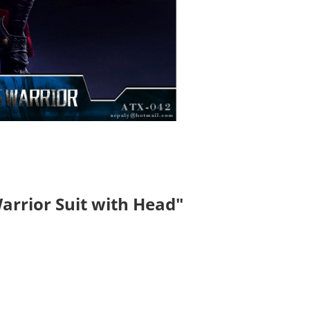
arrior Suit with Head"