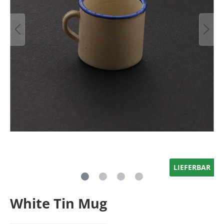
LIEFERBAR
White Tin Mug