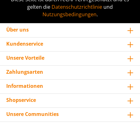
gelten die
Datenschutzrichtlinie
und
Nutzungsbedingungen
.
Über uns
Kundenservice
Unsere Vorteile
Zahlungsarten
Informationen
Shopservice
Unsere Communities