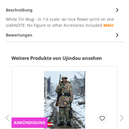
Beschreibung
White Tin Mug - in 1:6 scale- w/ nice flower-print on one
sideNOTE: No Figure or other Accesories included
Mehr
Bewertungen
Weitere Produkte von Ujindou ansehen
ANKÜNDIGUNG