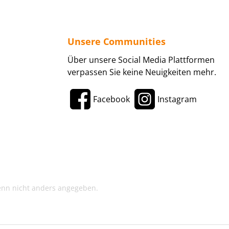
Unsere Communities
Über unsere Social Media Plattformen
verpassen Sie keine Neuigkeiten mehr.
Facebook
Instagram
enn nicht anders angegeben.