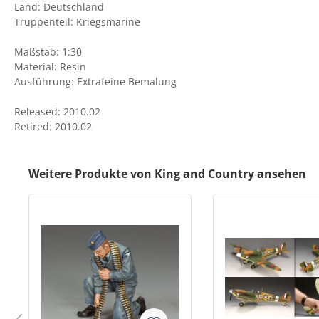
Land: Deutschland
Truppenteil: Kriegsmarine
Maßstab: 1:30
Material: Resin
Ausführung: Extrafeine Bemalung
Released: 2010.02
Retired: 2010.02
Weitere Produkte von King and Country ansehen