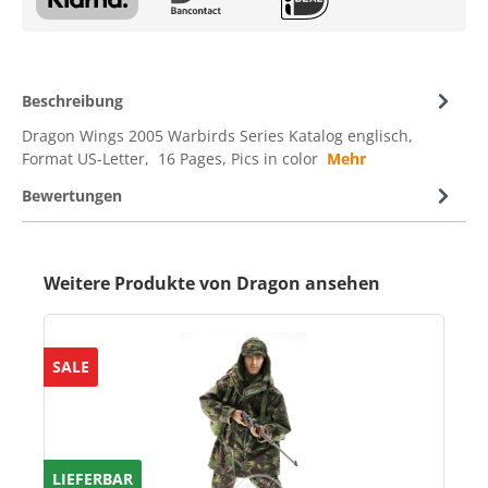
Beschreibung
Dragon Wings 2005 Warbirds Series Katalog englisch,
Format US-Letter, 16 Pages, Pics in color
Mehr
Bewertungen
Weitere Produkte von Dragon ansehen
SALE
LIEFERBAR