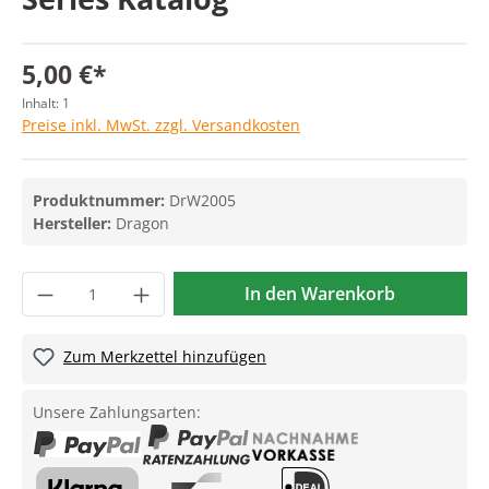
5,00 €*
Inhalt:
1
Preise inkl. MwSt. zzgl. Versandkosten
Produktnummer:
DrW2005
Hersteller:
Dragon
In den Warenkorb
Zum Merkzettel hinzufügen
Unsere Zahlungsarten: