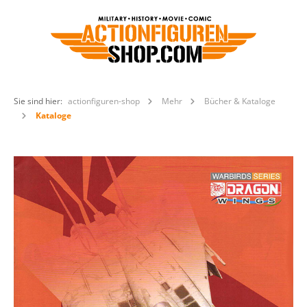
Sie sind hier:
actionfiguren-shop
Mehr
Bücher & Kataloge
Kataloge