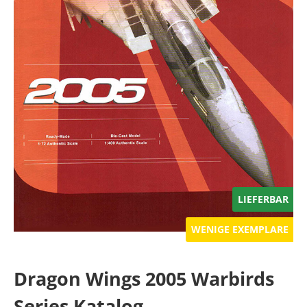
LIEFERBAR
WENIGE EXEMPLARE
Dragon Wings 2005 Warbirds
Series Katalog