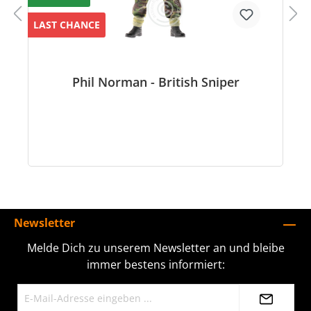
LAST CHANCE
Phil Norman - British Sniper
Newsletter
Melde Dich zu unserem Newsletter an und bleibe
immer bestens informiert: